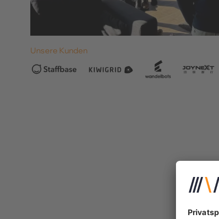
Unsere Kunden