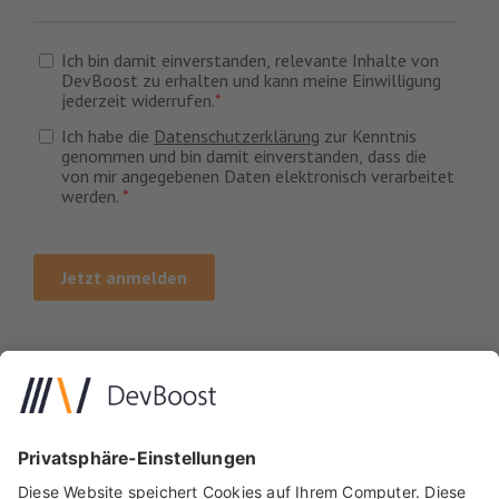
Impressum
Datenschutz
Kontakt