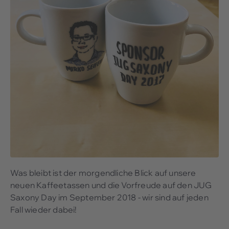
Was bleibt ist der morgendliche Blick auf unsere
neuen Kaffeetassen und die Vorfreude auf den JUG
Saxony Day im September 2018 - wir sind auf jeden
Fall wieder dabei!