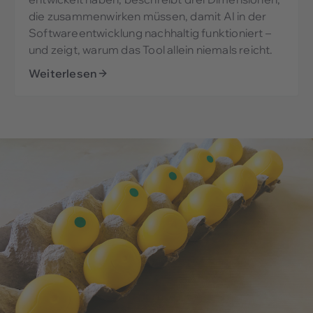
die zusammenwirken müssen, damit AI in der
Softwareentwicklung nachhaltig funktioniert –
und zeigt, warum das Tool allein niemals reicht.
Weiterlesen