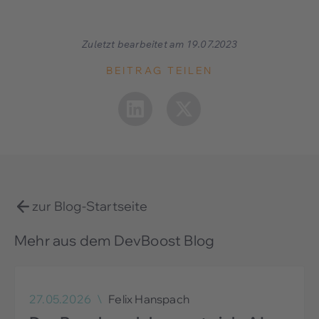
Zuletzt bearbeitet am 19.07.2023
BEITRAG TEILEN
zur Blog-Startseite
Mehr aus dem DevBoost Blog
27.05.2026
\
Felix Hanspach