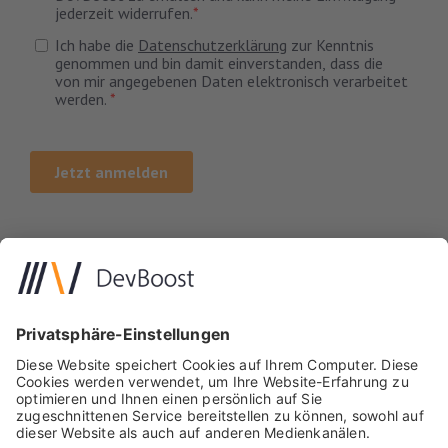
Impressum
Datenschutz
Kontakt