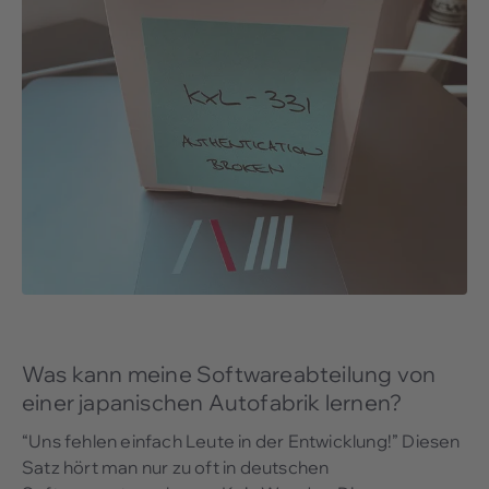
Was kann meine Softwareabteilung von
einer japanischen Autofabrik lernen?
“Uns fehlen einfach Leute in der Entwicklung!” Diesen
Satz hört man nur zu oft in deutschen