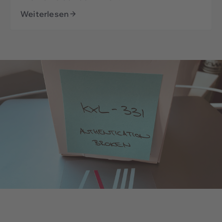
Weiterlesen