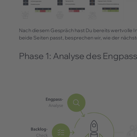
Nach diesem Gespräch hast Du bereits wertvolle Im
beide Seiten passt, besprechen wir, wie der näch
Phase 1: Analyse des Engpas