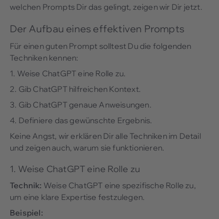
welchen Prompts Dir das gelingt, zeigen wir Dir jetzt.
Der Aufbau eines effektiven Prompts
Für einen guten Prompt solltest Du die folgenden
Techniken kennen:
1. Weise ChatGPT eine Rolle zu.
2. Gib ChatGPT hilfreichen Kontext.
3. Gib ChatGPT genaue Anweisungen.
4. Definiere das gewünschte Ergebnis.
Keine Angst, wir erklären Dir alle Techniken im Detail
und zeigen auch, warum sie funktionieren.
1. Weise ChatGPT eine Rolle zu
Technik:
Weise ChatGPT eine spezifische Rolle zu,
um eine klare Expertise festzulegen.
Beispiel: