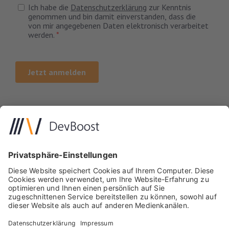
Impressum
Datenschutz
Kontakt