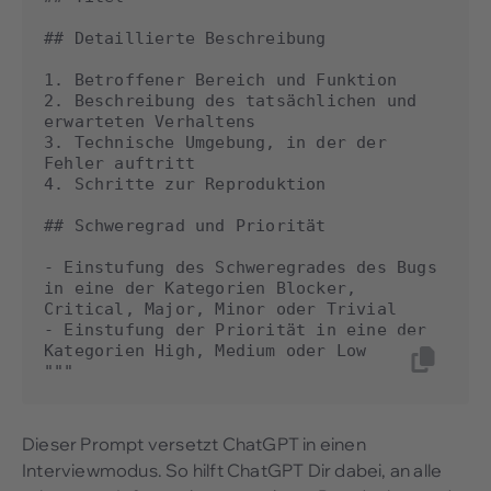
## Detaillierte Beschreibung

1. Betroffener Bereich und Funktion

2. Beschreibung des tatsächlichen und 
erwarteten Verhaltens

3. Technische Umgebung, in der der 
Fehler auftritt

4. Schritte zur Reproduktion

## Schweregrad und Priorität

- Einstufung des Schweregrades des Bugs 
in eine der Kategorien Blocker, 
Critical, Major, Minor oder Trivial

- Einstufung der Priorität in eine der 
Kategorien High, Medium oder Low

"""
Dieser Prompt versetzt ChatGPT in einen
Interviewmodus. So hilft ChatGPT Dir dabei, an alle