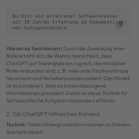
Du bist ein erfahrener Softwaretester 
mit 10 Jahren Erfahrung im Dokumentieren 
von Softwarefehlern.
Warum es funktioniert:
Durch die Zuweisung einer
Rolle erhöht sich die Wahrscheinlichkeit, dass
ChatGPT auf Trainingsdaten zugreift, die mit dieser
Rolle verbunden sind, z. B. relevante Fachkenntnisse
heranzieht und Verhaltensweisen imitiert. Das Modell
ist so konzipiert, dass es kontextbezogene
Informationen priorisiert. Daher ist diese Technik für
fachspezifische Aufgaben besonders effektiv.
2. Gib ChatGPT hilfreichen Kontext
Technik:
Stelle Hintergrundinformationen zu Deinem
Szenario bereit.