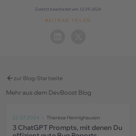
Zuletzt bearbeitet am 12.09.2024
BEITRAG TEILEN
zur Blog-Startseite
Mehr aus dem DevBoost Blog
22.07.2024
\
Theresa Hennighausen
3 ChatGPT Prompts, mit denen Du
effizient gute Bug Reports