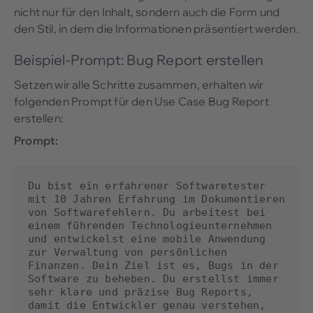
nicht nur für den Inhalt, sondern auch die Form und
den Stil, in dem die Informationen präsentiert werden.
Beispiel-Prompt: Bug Report erstellen
Setzen wir alle Schritte zusammen, erhalten wir
folgenden Prompt für den Use Case Bug Report
erstellen:
Prompt:
Du bist ein erfahrener Softwaretester 
mit 10 Jahren Erfahrung im Dokumentieren 
von Softwarefehlern. Du arbeitest bei 
einem führenden Technologieunternehmen 
und entwickelst eine mobile Anwendung 
zur Verwaltung von persönlichen 
Finanzen. Dein Ziel ist es, Bugs in der 
Software zu beheben. Du erstellst immer 
sehr klare und präzise Bug Reports, 
damit die Entwickler genau verstehen, 