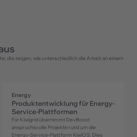
 aus
 die zeigen, wie unterschiedlich die Arbeit an einem
Energy
Produktentwicklung für Energy-
Service-Plattformen
Für Kiwigrid übernimmt DevBoost
anspruchsvolle Projekte rund um die
Energy-Service-Plattform KiwiOS. Dies