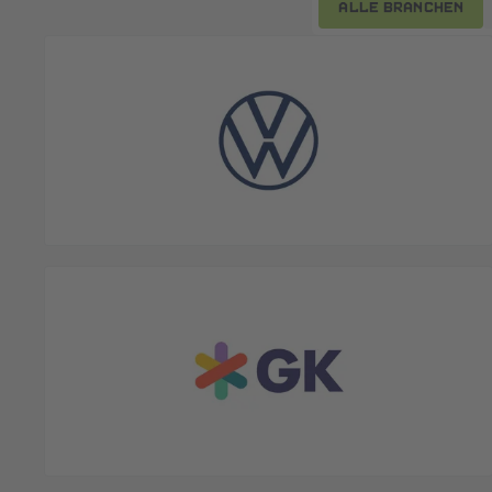
Alle Branchen