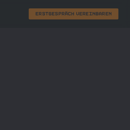
Erstgespräch vereinbaren