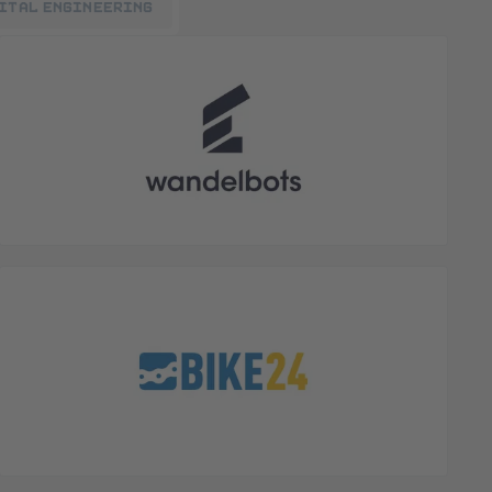
ital Engineering