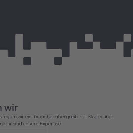
 wir
teigen wir ein, branchenübergreifend. Skalierung,
ktur sind unsere Expertise.