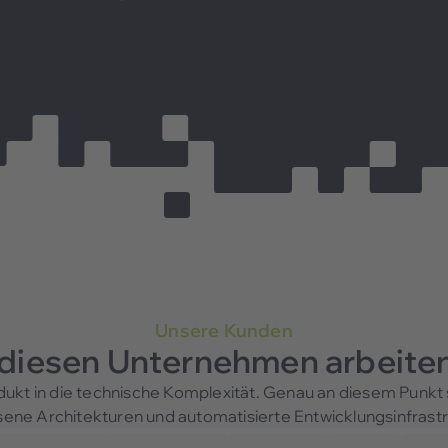
Unsere Kunden
 diesen Unternehmen arbeiten
ukt in die technische Komplexität. Genau an diesem Punkt s
ene Architekturen und automatisierte Entwicklungsinfrastru